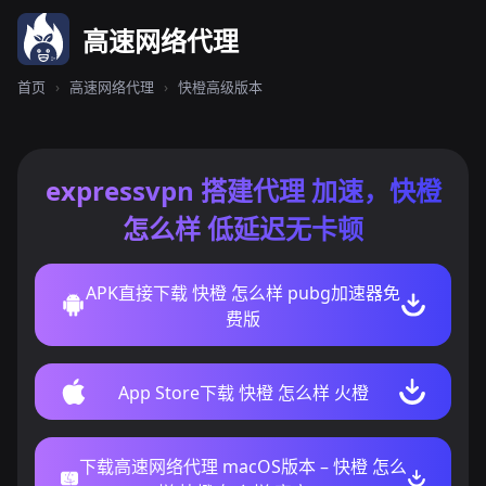
高速网络代理
首页
›
高速网络代理
›
快橙高级版本
expressvpn 搭建代理 加速，快橙
怎么样 低延迟无卡顿
APK直接下载 快橙 怎么样 pubg加速器免
费版
App Store下载 快橙 怎么样 火橙
下载高速网络代理 macOS版本 – 快橙 怎么