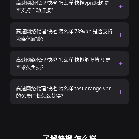
高速网络代理 快橙 怎么样 快橙vpn退款 是
否支持自动连接？
高速网络代理 快橙 怎么样 789vpn 是否支持
流媒体解锁？
高速网络代理 快橙 怎么样 快橙能爬墙吗 是
否永久免费？
高速网络代理 快橙 怎么样 fast orange vpn
的免费时长怎么获得？
了解快橙 怎么样