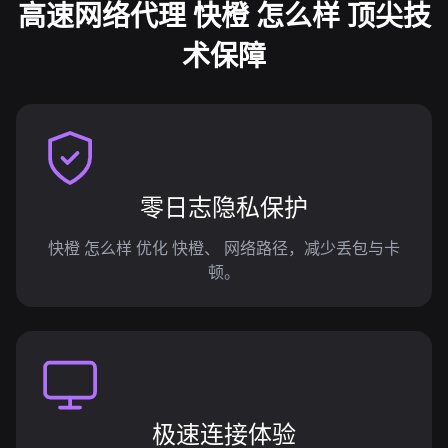
高速网络代理 快橙 怎么样 顶尖技
术保障
零日志隐私保护
快橙 怎么样 优化 快橙、 网络路径，减少丢包与卡
顿。
极速连接体验