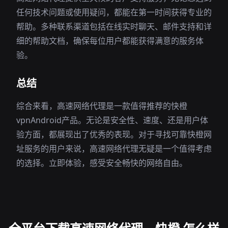
任何技术问题或使用疑问，都能在第一时间获得专业的
帮助。多种联系渠道包括在线实时聊天、邮件支持和详
细的帮助文档，确保每位用户都能获得满意的服务体
验。
总结
综合来看，高速网络代理是一款值得推荐的快橙
vpnAndroid产品。无论是安全性、速度、还是用户体
验方面，都展现出了优秀的表现。对于寻找可靠快橙网
址服务的用户来说，高速网络代理无疑是一个值得考虑
的选择。立即体验，感受安全畅快的网络自由。