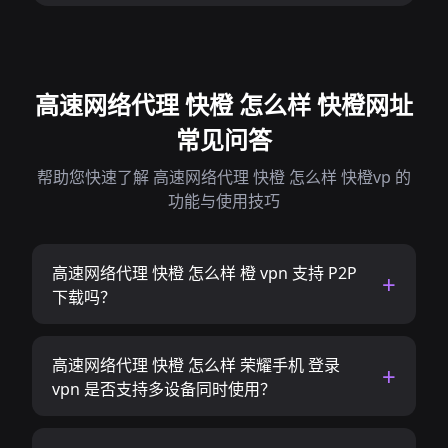
高速网络代理 快橙 怎么样 快橙网址
常见问答
帮助您快速了解 高速网络代理 快橙 怎么样 快橙vp 的
功能与使用技巧
高速网络代理 快橙 怎么样 橙 vpn 支持 P2P
下载吗？
高速网络代理 快橙 怎么样 荣耀手机 登录
vpn 是否支持多设备同时使用？