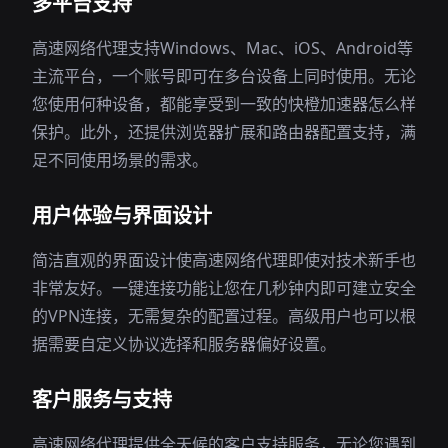
多平台支持
高速网络代理支持Windows、Mac、iOS、Android等
主流平台，一个账号即可在多台设备上同时使用。无论
您使用何种设备，都能享受到一致的快橙加速器怎么样
保护。此外，还提供浏览器扩展和路由器配置支持，满
足不同使用场景的需求。
用户体验与界面设计
简洁直观的界面设计使高速网络代理即使对技术新手也
非常友好。一键连接功能让您在几秒钟内即可建立安全
的VPN连接，无需复杂的配置过程。高级用户也可以根
据需要自定义协议选择和服务器偏好设置。
客户服务与支持
高速网络代理提供全天候的客户支持服务，无论您遇到