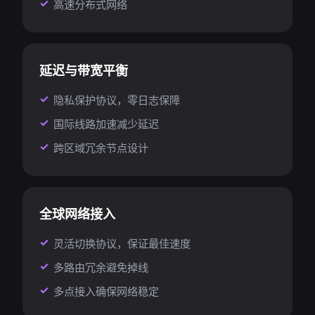
高速分布式网络
延迟与带宽平衡
隐私保护协议，零日志保障
国际线路加速减少延迟
跨区域冗余节点设计
全球网络接入
灵活切换协议，保证最佳速度
多路由冗余避免掉线
多点接入确保网络稳定