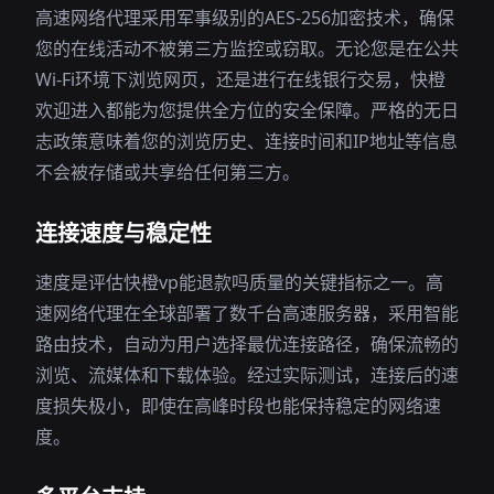
高速网络代理采用军事级别的AES-256加密技术，确保
您的在线活动不被第三方监控或窃取。无论您是在公共
Wi-Fi环境下浏览网页，还是进行在线银行交易，快橙
欢迎进入都能为您提供全方位的安全保障。严格的无日
志政策意味着您的浏览历史、连接时间和IP地址等信息
不会被存储或共享给任何第三方。
连接速度与稳定性
速度是评估快橙vp能退款吗质量的关键指标之一。高
速网络代理在全球部署了数千台高速服务器，采用智能
路由技术，自动为用户选择最优连接路径，确保流畅的
浏览、流媒体和下载体验。经过实际测试，连接后的速
度损失极小，即使在高峰时段也能保持稳定的网络速
度。