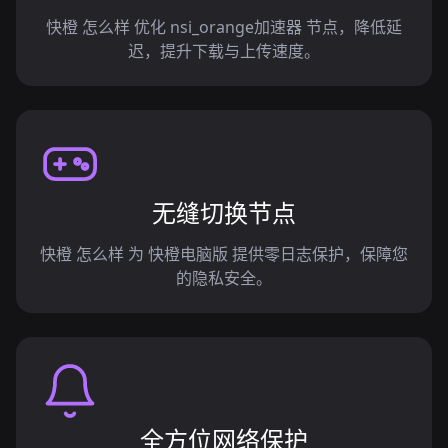
快橙 怎么样 优化 nsi_orange加速器 节点，降低延
迟，提升下载与上传速度。
无缝切换节点
快橙 怎么样 为 快橙电脑版 提供零日志保护，保障您
的隐私安全。
全方位网络保护