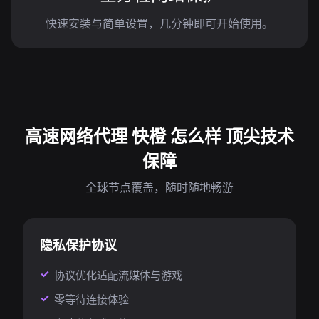
快速安装与简单设置，几分钟即可开始使用。
高速网络代理 快橙 怎么样 顶尖技术
保障
全球节点覆盖，随时随地畅游
隐私保护协议
协议优化适配流媒体与游戏
零等待连接体验