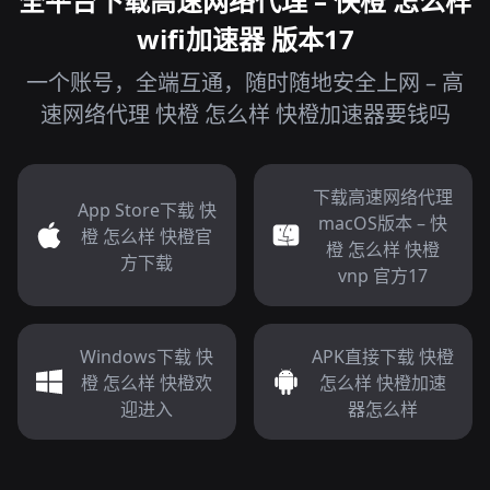
全平台下载高速网络代理 – 快橙 怎么样
wifi加速器 版本17
一个账号，全端互通，随时随地安全上网 – 高
速网络代理 快橙 怎么样 快橙加速器要钱吗
下载高速网络代理
App Store下载 快
macOS版本 – 快
橙 怎么样 快橙官
橙 怎么样 快橙
方下载
vnp 官方17
Windows下载 快
APK直接下载 快橙
橙 怎么样 快橙欢
怎么样 快橙加速
迎进入
器怎么样