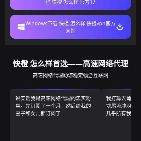
样 快橙 怎么样 官方17
Windows下载 快橙 怎么样 快橙vpn官方
网站
快橙 怎么样首选——高速网络代理
高速网络代理助您稳定畅游互联网
说实话我是高速网络代理的忠实粉
我打算去葡萄
丝。先订阅了一个月，然后给我的
块尾流冲浪板.
妻子和女儿都订阅了
几乎所有我需